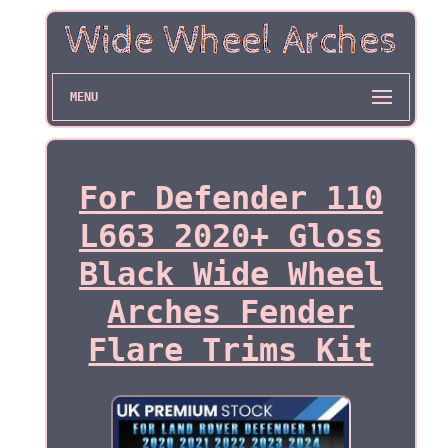
MENU
For Defender 110
L663 2020+ Gloss
Black Wide Wheel
Arches Fender
Flare Trims Kit