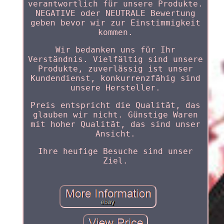
verantwortlich für unsere Produkte.
NEGATIVE oder NEUTRALE Bewertung
geben bevor wir zur Einstimmigkeit
kommen.
Wir bedanken uns für Ihr
Verständnis. Vielfältig sind unsere
Produkte, zuverlässig ist unser
Kundendienst, konkurrenzfähig sind
unsere Hersteller.
Preis entspricht die Qualität, das
glauben wir nicht. Günstige Waren
mit hoher Qualität, das sind unser
Ansicht.
Ihre heufige Besuche sind unser
Ziel.