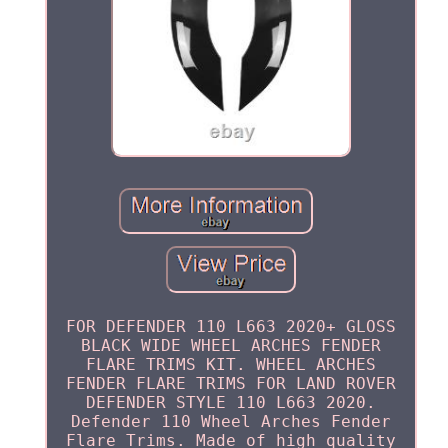
FOR DEFENDER 110 L663 2020+ GLOSS
BLACK WIDE WHEEL ARCHES FENDER
FLARE TRIMS KIT. WHEEL ARCHES
FENDER FLARE TRIMS FOR LAND ROVER
DEFENDER STYLE 110 L663 2020.
Defender 110 Wheel Arches Fender
Flare Trims. Made of high quality