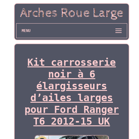
MENU
Kit carrosserie
noir à 6
élargisseurs
d’ailes larges
pour Ford Ranger
T6 2012-15 UK