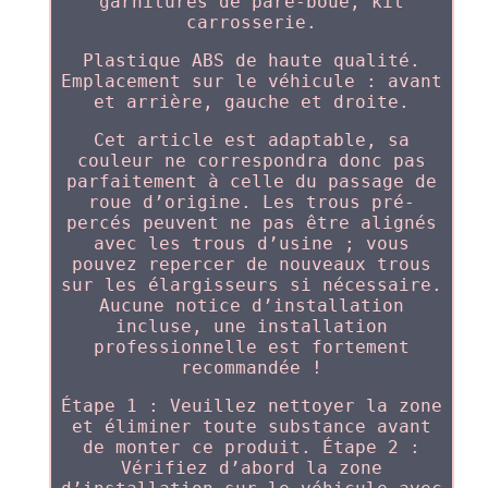
garnitures de pare-boue, kit
carrosserie.
Plastique ABS de haute qualité.
Emplacement sur le véhicule : avant
et arrière, gauche et droite.
Cet article est adaptable, sa
couleur ne correspondra donc pas
parfaitement à celle du passage de
roue d’origine. Les trous pré-
percés peuvent ne pas être alignés
avec les trous d’usine ; vous
pouvez repercer de nouveaux trous
sur les élargisseurs si nécessaire.
Aucune notice d’installation
incluse, une installation
professionnelle est fortement
recommandée !
Étape 1 : Veuillez nettoyer la zone
et éliminer toute substance avant
de monter ce produit. Étape 2 :
Vérifiez d’abord la zone