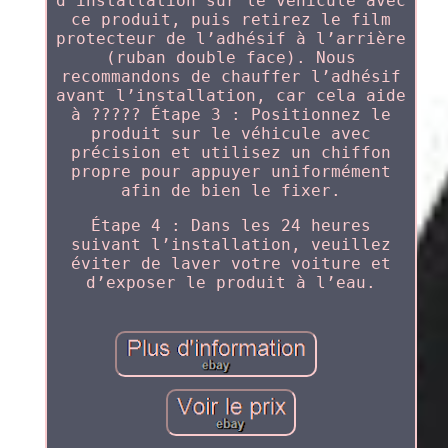
d’installation sur le véhicule avec
ce produit, puis retirez le film
protecteur de l’adhésif à l’arrière
(ruban double face). Nous
recommandons de chauffer l’adhésif
avant l’installation, car cela aide
à ????? Étape 3 : Positionnez le
produit sur le véhicule avec
précision et utilisez un chiffon
propre pour appuyer uniformément
afin de bien le fixer.
Étape 4 : Dans les 24 heures
suivant l’installation, veuillez
éviter de laver votre voiture et
d’exposer le produit à l’eau.