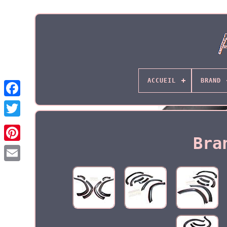
ACCUEIL
BRAND
Bra