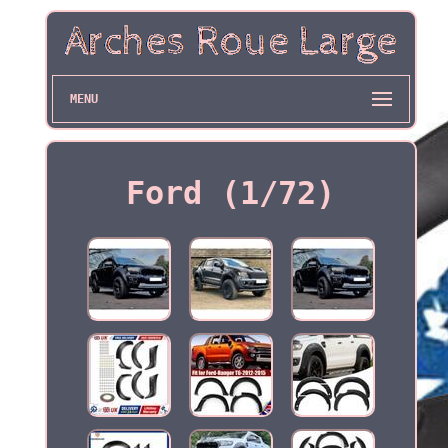
MENU
Ford (1/72)