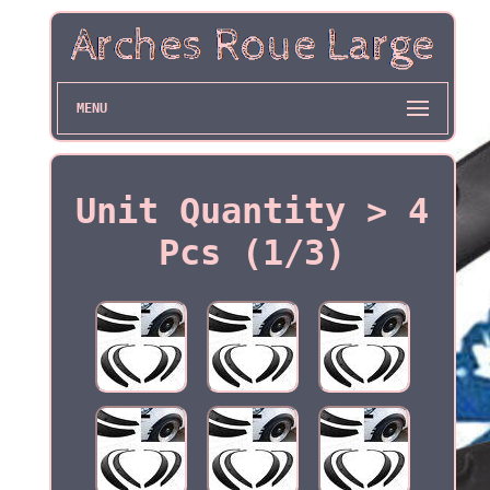
MENU
Unit Quantity > 4
Pcs (1/3)