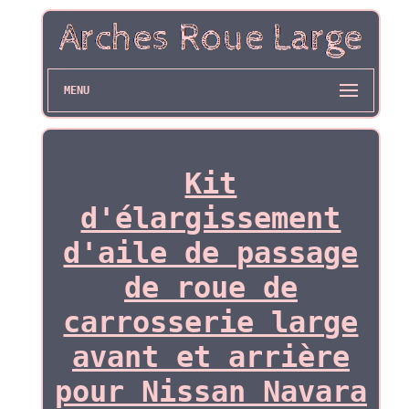
MENU
Kit
d'élargissement
d'aile de passage
de roue de
carrosserie large
avant et arrière
pour Nissan Navara