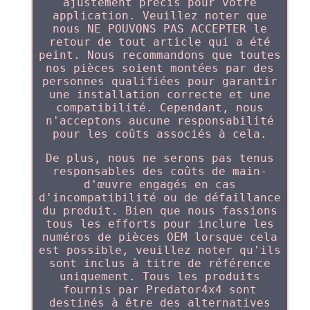
ajustement précis pour votre
application. Veuillez noter que
nous NE POUVONS PAS ACCEPTER le
retour de tout article qui a été
peint. Nous recommandons que toutes
nos pièces soient montées par des
personnes qualifiées pour garantir
une installation correcte et une
compatibilité. Cependant, nous
n'acceptons aucune responsabilité
pour les coûts associés à cela.
De plus, nous ne serons pas tenus
responsables des coûts de main-
d'œuvre engagés en cas
d'incompatibilité ou de défaillance
du produit. Bien que nous fassions
tous les efforts pour inclure les
numéros de pièces OEM lorsque cela
est possible, veuillez noter qu'ils
sont inclus à titre de référence
uniquement. Tous les produits
fournis par Predator4x4 sont
destinés à être des alternatives