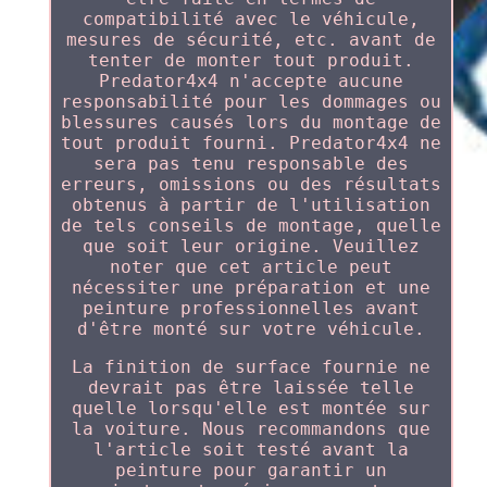
compatibilité avec le véhicule,
mesures de sécurité, etc. avant de
tenter de monter tout produit.
Predator4x4 n'accepte aucune
responsabilité pour les dommages ou
blessures causés lors du montage de
tout produit fourni. Predator4x4 ne
sera pas tenu responsable des
erreurs, omissions ou des résultats
obtenus à partir de l'utilisation
de tels conseils de montage, quelle
que soit leur origine. Veuillez
noter que cet article peut
nécessiter une préparation et une
peinture professionnelles avant
d'être monté sur votre véhicule.
La finition de surface fournie ne
devrait pas être laissée telle
quelle lorsqu'elle est montée sur
la voiture. Nous recommandons que
l'article soit testé avant la
peinture pour garantir un