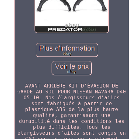
AVANT ARRIÈRE KIT D'ÉVASION DE
GARDE AU SOL POUR NISSAN NAVARA D40
05-10. Nos élargisseurs d'ailes
sont fabriqués à partir de
plastique ABS de la plus haute
qualité, garantissant une
durabilité dans les conditions les
plus difficiles. Tous les
élargisseurs d'ailes sont conçus en
CAO pour assurer un ajustement