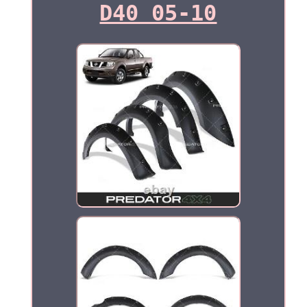
D40 05-10