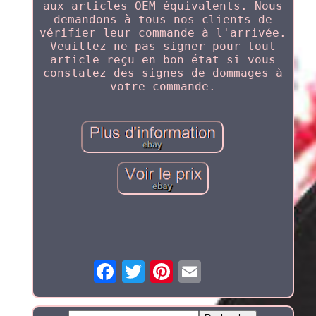
aux articles OEM équivalents. Nous
demandons à tous nos clients de
vérifier leur commande à l'arrivée.
Veuillez ne pas signer pour tout
article reçu en bon état si vous
constatez des signes de dommages à
votre commande.