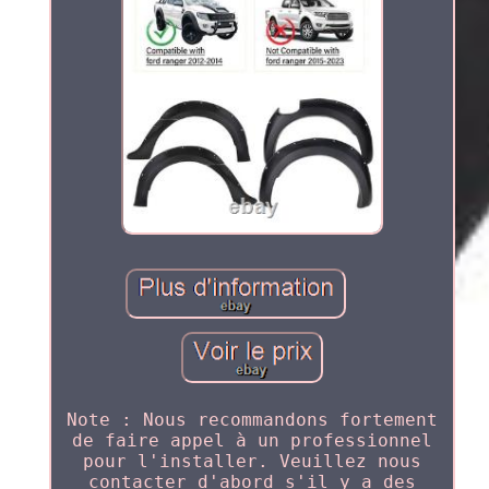
Note : Nous recommandons fortement
de faire appel à un professionnel
pour l'installer. Veuillez nous
contacter d'abord s'il y a des