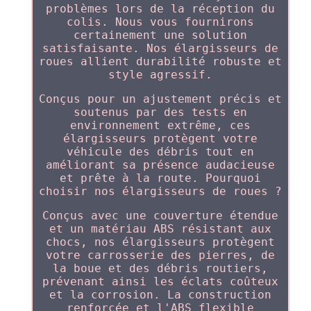
problèmes lors de la réception du
colis. Nous vous fournirons
certainement une solution
satisfaisante. Nos élargisseurs de
roues allient durabilité robuste et
style agressif.
Conçus pour un ajustement précis et
soutenus par des tests en
environnement extrême, ces
élargisseurs protègent votre
véhicule des débris tout en
améliorant sa présence audacieuse
et prête à la route. Pourquoi
choisir nos élargisseurs de roues ?
Conçus avec une couverture étendue
et un matériau ABS résistant aux
chocs, nos élargisseurs protègent
votre carrosserie des pierres, de
la boue et des débris routiers,
prévenant ainsi les éclats coûteux
et la corrosion. La construction
renforcée et l'ABS flexible