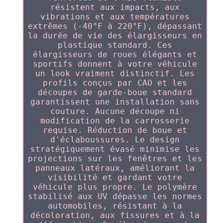
résistent aux impacts, aux
vibrations et aux températures
extrêmes (-40°F à 220°F), dépassant
la durée de vie des élargisseurs en
plastique standard. Ces
élargisseurs de roues élégants et
sportifs donnent à votre véhicule
un look vraiment distinctif. Les
profils conçus par CAO et les
découpes de garde-boue standard
garantissent une installation sans
couture. Aucune découpe ni
modification de la carrosserie
requise. Réduction de boue et
d'éclaboussures. Le design
stratégiquement évasé minimise les
projections sur les fenêtres et les
panneaux latéraux, améliorant la
visibilité et gardant votre
véhicule plus propre. Le polymère
stabilisé aux UV dépasse les normes
automobiles, résistant à la
décoloration, aux fissures et à la