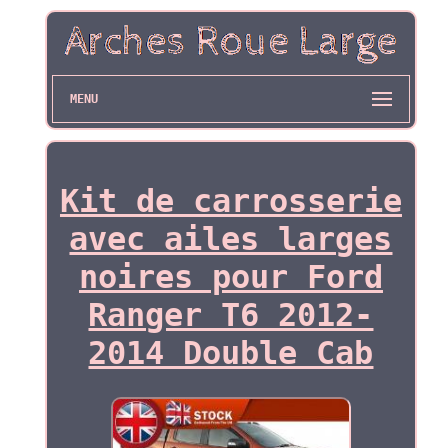
MENU
Kit de carrosserie
avec ailes larges
noires pour Ford
Ranger T6 2012-
2014 Double Cab