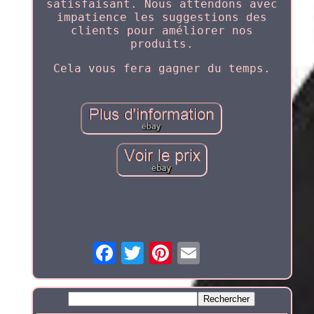
satisfaisant. Nous attendons avec
impatience les suggestions des
clients pour améliorer nos
produits.
Cela vous fera gagner du temps.