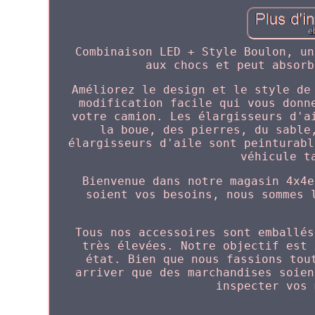
Combinaison LED + Style Boulon, un
aux chocs et peut absorb
Améliorez le design et le style de
modification facile qui vous donn
votre camion. Les élargisseurs d'a
la boue, des pierres, du sable
élargisseurs d'aile sont peinturabl
véhicule t
Bienvenue dans notre magasin 4x4e
soient vos besoins, nous sommes 
Tous nos accessoires sont emballés
très élevées. Notre objectif est 
état. Bien que nous fassions tou
arriver que des marchandises soien
inspecter vos 