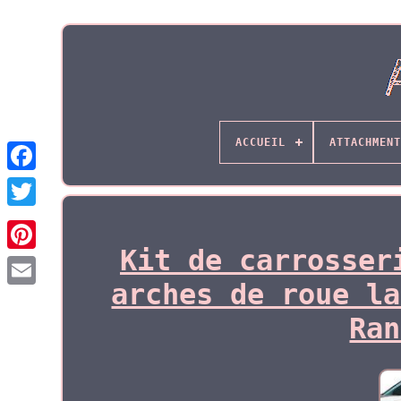
ACCUEIL
ATTACHMENT
Kit de carrosser
arches de roue la
Ran