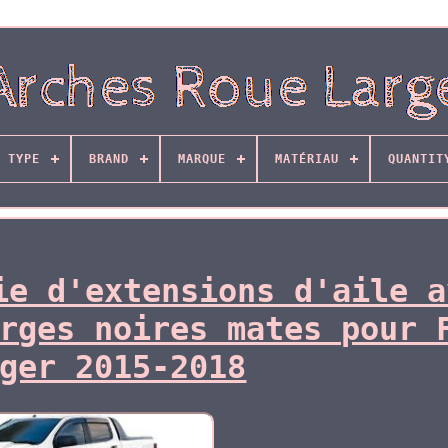
 TYPE
BRAND
MARQUE
MATÉRIAU
QUANTIT
ie d'extensions d'aile a
rges noires mates pour 
ger 2015-2018