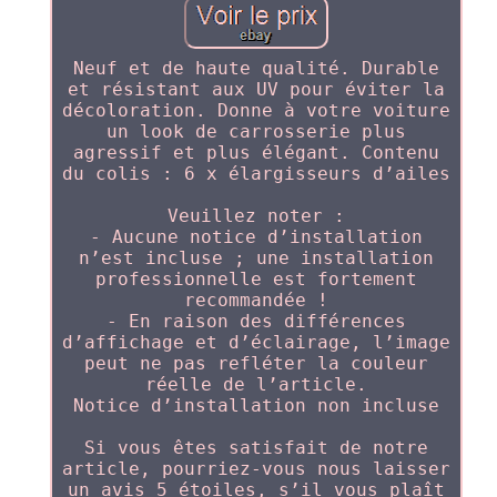
Neuf et de haute qualité. Durable
et résistant aux UV pour éviter la
décoloration. Donne à votre voiture
un look de carrosserie plus
agressif et plus élégant. Contenu
du colis : 6 x élargisseurs d’ailes
Veuillez noter :
- Aucune notice d’installation
n’est incluse ; une installation
professionnelle est fortement
recommandée !
- En raison des différences
d’affichage et d’éclairage, l’image
peut ne pas refléter la couleur
réelle de l’article.
Notice d’installation non incluse
Si vous êtes satisfait de notre
article, pourriez-vous nous laisser
un avis 5 étoiles, s’il vous plaît