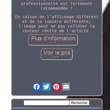
professionnelle est fortement
recommandée !
En raison de l'affichage différent
et de la lumière différente,
l'image peut ne pas refléter la
couleur réelle de l'article.