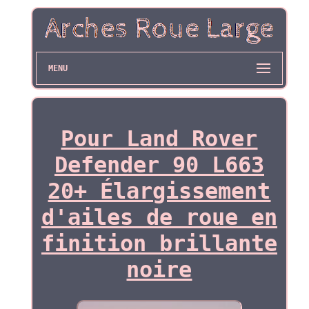
MENU
Pour Land Rover
Defender 90 L663
20+ Élargissement
d'ailes de roue en
finition brillante
noire