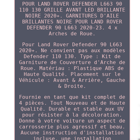
POUR LAND ROVER DEFENDER L663 90
110 130 GRILLE AVANT LED BRILLANTE
NOIRE 2020+. GARNITURES D'AILE
BRILLANTES NOIRE POUR LAND ROVER
DEFENDER 90 L663 2020-23. 4 x
Arches de Roue.
Pour Land Rover Defender 90 L663
2020+. Ne convient pas aux modèles
Defender 110 130. Type : Kit de
Garniture de Couverture d'Arche de
Roue. Matériau : Plastique ABS de
Haute Qualité. Placement sur le
Véhicule : Avant & Arrière, Gauche
& Droite.
Fournie en tant que kit complet de
4 pièces. Tout Nouveau et de Haute
Qualité. Durable et stable aux UV
pour résister à la décoloration.
Donne à votre voiture un aspect de
carrosserie plus agressif et beau.
Aucune instruction d'installation
incluse, une installation