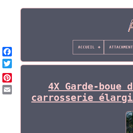
ACCUEIL
ATTACHMENT
4X Garde-boue d
carrosserie élargi