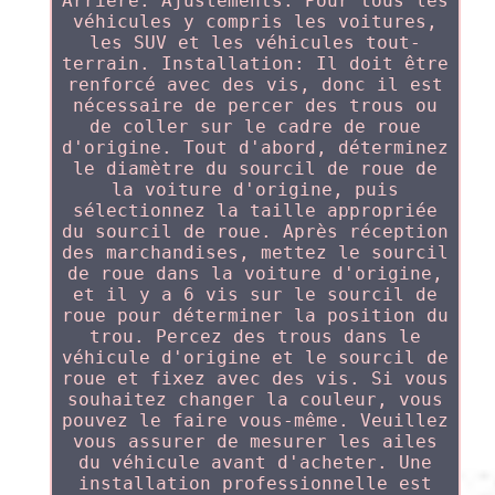
Arrière. Ajustements: Pour tous les
véhicules y compris les voitures,
les SUV et les véhicules tout-
terrain. Installation: Il doit être
renforcé avec des vis, donc il est
nécessaire de percer des trous ou
de coller sur le cadre de roue
d'origine. Tout d'abord, déterminez
le diamètre du sourcil de roue de
la voiture d'origine, puis
sélectionnez la taille appropriée
du sourcil de roue. Après réception
des marchandises, mettez le sourcil
de roue dans la voiture d'origine,
et il y a 6 vis sur le sourcil de
roue pour déterminer la position du
trou. Percez des trous dans le
véhicule d'origine et le sourcil de
roue et fixez avec des vis. Si vous
souhaitez changer la couleur, vous
pouvez le faire vous-même. Veuillez
vous assurer de mesurer les ailes
du véhicule avant d'acheter. Une
installation professionnelle est