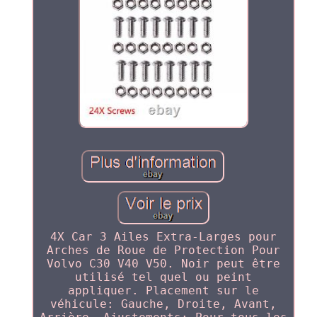
4X Car 3 Ailes Extra-Larges pour
Arches de Roue de Protection Pour
Volvo C30 V40 V50. Noir peut être
utilisé tel quel ou peint
appliquer. Placement sur le
véhicule: Gauche, Droite, Avant,