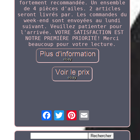
fortement recommandée. Un ensemble
de 4 pièces d'ailes. 2 articles
seront livrés par. Les commandes du
week-end sont envoyées au lundi
suivant. Veuillez patienter pour
l'arrivée. VOTRE SATISFACTION EST
NOTRE PREMIÈRE PRIORITÉ! Merci
beaucoup pour votre lecture.