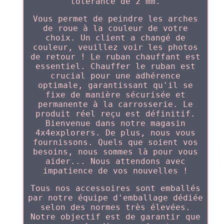
tolérance de 2 mm.
Vous permet de peindre les arches
de roue à la couleur de votre
choix. Un client a changé de
couleur, veuillez voir les photos
de retour ! Le ruban chauffant est
essentiel. Chauffer le ruban est
crucial pour une adhérence
optimale, garantissant qu'il se
fixe de manière sécurisée et
permanente à la carrosserie. Le
produit réel reçu est définitif.
Bienvenue dans notre magasin
4x4explorers. De plus, nous vous
fournissons. Quels que soient vos
besoins, nous sommes là pour vous
aider... Nous attendons avec
impatience de vos nouvelles !
Tous nos accessoires sont emballés
par notre équipe d'emballage dédiée
selon des normes très élevées.
Notre objectif est de garantir que