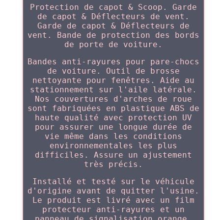
Protection de capot & Scoop. Garde
de capot & Déflecteurs de vent.
Garde de capot & Déflecteurs de
vent. Bande de protection des bords
de porte de voiture.
Bandes anti-rayures pour pare-chocs
de voiture. Outil de brosse
nettoyante pour fenêtres. Aide au
stationnement sur l'aile latérale.
Nos couvertures d'arches de roue
sont fabriquées en plastique ABS de
haute qualité avec protection UV
pour assurer une longue durée de
vie même dans les conditions
environnementales les plus
difficiles. Assure un ajustement
très précis.
Installé et testé sur le véhicule
d'origine avant de quitter l'usine.
Le produit est livré avec un film
protecteur anti-rayures et un
panneau de signalisation orange.