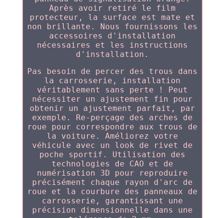
Après avoir retiré le film
protecteur, la surface est mate et
non brillante. Nous fournissons les
accessoires d'installation
nécessaires et les instructions
d'installation.
Pas besoin de percer des trous dans
la carrosserie, installation
véritablement sans perte ! Peut
nécessiter un ajustement fin pour
obtenir un ajustement parfait, par
exemple. Re-perçage des arches de
roue pour correspondre aux trous de
la voiture. Améliorez votre
véhicule avec un look de rivet de
poche sportif. Utilisation des
technologies de CAO et de
numérisation 3D pour reproduire
précisément chaque rayon d'arc de
roue et la courbure des panneaux de
carrosserie, garantissant une
précision dimensionnelle dans une