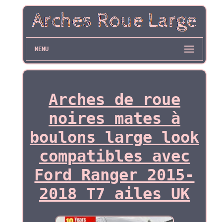
MENU
Arches de roue
noires mates à
boulons large look
compatibles avec
Ford Ranger 2015-
2018 T7 ailes UK