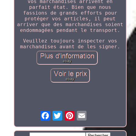
vos marchandises arrivent en
parfait état. Bien que nous
fassions de grands efforts pour
protéger vos articles, il peut
arriver que des marchandises soient
endommagées pendant le transport.
Veuillez toujours inspecter vos
marchandises avant de les signer.