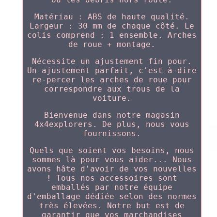
Matériau : ABS de haute qualité.
Largeur : 30 mm de chaque côté. Le
colis comprend : 1 ensemble. Arches
de roue + montage.
Nécessite un ajustement fin pour.
Un ajustement parfait, c'est-à-dire
re-percer les arches de roue pour
correspondre aux trous de la
voiture.
Bienvenue dans notre magasin
4x4explorers. De plus, nous vous
fournissons.
Quels que soient vos besoins, nous
sommes là pour vous aider... Nous
avons hâte d'avoir de vos nouvelles
! Tous nos accessoires sont
emballés par notre équipe
d'emballage dédiée selon des normes
très élevées. Notre but est de
garantir que vos marchandises