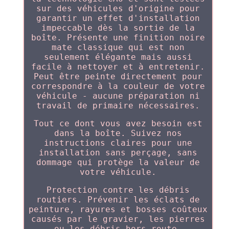
sur des véhicules d'origine pour
garantir un effet d'installation
impeccable dès la sortie de la
boîte. Présente une finition noire
mate classique qui est non
seulement élégante mais aussi
facile à nettoyer et à entretenir.
Peut être peinte directement pour
correspondre à la couleur de votre
véhicule - aucune préparation ni
travail de primaire nécessaires.
Tout ce dont vous avez besoin est
dans la boîte. Suivez nos
instructions claires pour une
installation sans perçage, sans
dommage qui protège la valeur de
votre véhicule.
Protection contre les débris
routiers. Prévenir les éclats de
peinture, rayures et bosses coûteux
causés par le gravier, les pierres
ou les débris hors route.