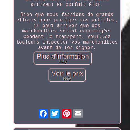
arrivent en parfait état.
Bien que nous fassions de grands
efforts pour protéger vos articles,
il peut arriver que des
marchandises soient endommagées
pendant le transport. Veuillez
toujours inspecter vos marchandises
avant de les signer.