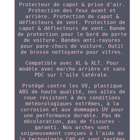
Protecteur de capot & prise d'air.
Protection des feux avant et
arrière. Protection de capot &
déflecteurs de vent. Protection de
capot & déflecteurs de vent. Bande
de protection pour le bord de porte
de voiture. Bandes anti-rayures
pour pare-chocs de voiture. Outil
de brosse nettoyante pour vitres.
Compatible avec XL & XLT. Pour
modèle avec marche arrière et sans
PDC sur l'aile latérale.
Protégé contre les UV, plastique
ABS de haute qualité, nos ailes de
roue résistent à des conditions
météorologiques extrêmes, à la
corrosion et aux dommages UV pour
une performance durable. Pas de
décoloration, pas de fissures -
garanti. Nos arches sont
soigneusement conçues à l'aide de
la technologie CAO et sont testées