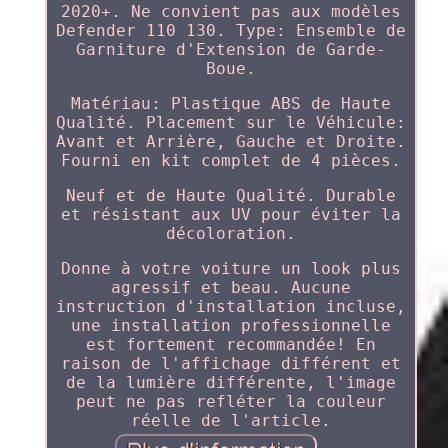
2020+. Ne convient pas aux modèles
Defender 110 130. Type: Ensemble de
Garniture d'Extension de Garde-
Boue.
Matériau: Plastique ABS de Haute
Qualité. Placement sur le Véhicule:
Avant et Arrière, Gauche et Droite.
Fourni en kit complet de 4 pièces.
Neuf et de Haute Qualité. Durable
et résistant aux UV pour éviter la
décoloration.
Donne à votre voiture un look plus
agressif et beau. Aucune
instruction d'installation incluse,
une installation professionnelle
est fortement recommandée! En
raison de l'affichage différent et
de la lumière différente, l'image
peut ne pas refléter la couleur
réelle de l'article.