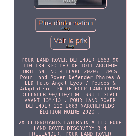
POUR LAND ROVER DEFENDER L663 90
110 130 SPOILER DE TOIT ARRIÈRE
BRILLANT NOIR LÈVRE 2020+. 2PCS
Pour Land Rover Defender Phares à
LED Halo Angel Eyes 7 Pouces &
Adaptateur. PAIRE POUR LAND ROVER
DEFENDER 90/110/130 ESSUIE-GLACE
AVANT 13"/13". POUR LAND ROVER
DEFENDER 110 L663 MARCHEPIEDS
ÉDITION NOIRE 2020+.
2X CLIGNOTANTS LATÉRAUX À LED POUR
LAND ROVER DISCOVERY 3 4
FREELANDER. POUR LAND ROVER