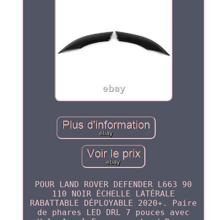
POUR LAND ROVER DEFENDER L663 90
110 NOIR ÉCHELLE LATÉRALE
RABATTABLE DÉPLOYABLE 2020+. Paire
de phares LED DRL 7 pouces avec