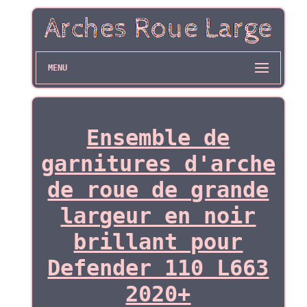
MENU
Ensemble de
garnitures d'arche
de roue de grande
largeur en noir
brillant pour
Defender 110 L663
2020+