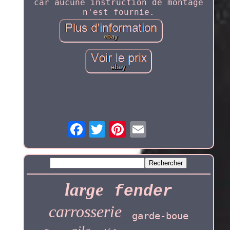
car aucune instruction de montage
n'est fournie.
large
fender
carrosserie
garde-boue