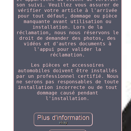
son suivi. Veuillez vous assurer de
vérifier votre article à l'arrivée
pour tout défaut, dommage ou pièce
manquante avant utilisation ou
installation. Lors de la
réclamation, nous nous réservons le
droit de demander des photos, des
vidéos et d'autres documents à
l'appui pour valider la
réclamation.
Les pièces et accessoires
automobiles doivent être installés
par un professionnel certifié. Nous
ne serons pas responsables de toute
installation incorrecte ou de tout
dommage causé pendant
l'installation.