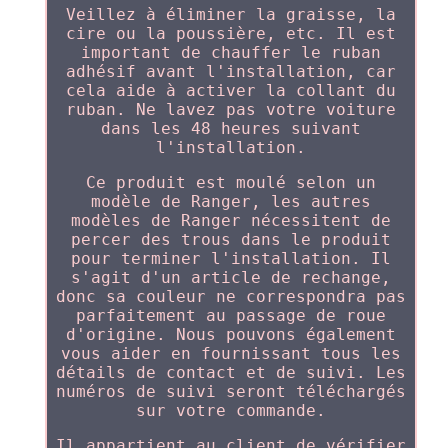
Veillez à éliminer la graisse, la
cire ou la poussière, etc. Il est
important de chauffer le ruban
adhésif avant l'installation, car
cela aide à activer la collant du
ruban. Ne lavez pas votre voiture
dans les 48 heures suivant
l'installation.
Ce produit est moulé selon un
modèle de Ranger, les autres
modèles de Ranger nécessitent de
percer des trous dans le produit
pour terminer l'installation. Il
s'agit d'un article de rechange,
donc sa couleur ne correspondra pas
parfaitement au passage de roue
d'origine. Nous pouvons également
vous aider en fournissant tous les
détails de contact et de suivi. Les
numéros de suivi seront téléchargés
sur votre commande.
Il appartient au client de vérifier