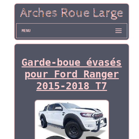
MENU
Garde-boue évasés
pour Ford Ranger
2015-2018 T7