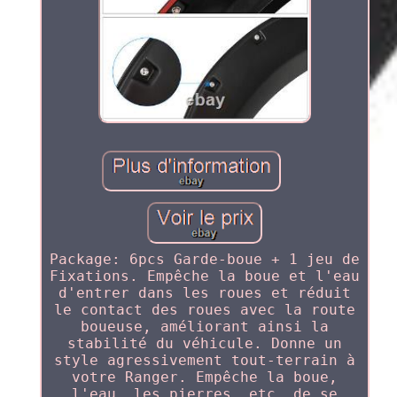
Package: 6pcs Garde-boue + 1 jeu de
Fixations. Empêche la boue et l'eau
d'entrer dans les roues et réduit
le contact des roues avec la route
boueuse, améliorant ainsi la
stabilité du véhicule. Donne un
style agressivement tout-terrain à
votre Ranger. Empêche la boue,
l'eau, les pierres, etc. de se