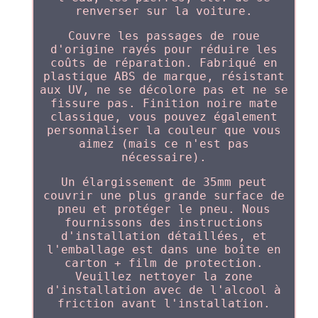
renverser sur la voiture.
Couvre les passages de roue
d'origine rayés pour réduire les
coûts de réparation. Fabriqué en
plastique ABS de marque, résistant
aux UV, ne se décolore pas et ne se
fissure pas. Finition noire mate
classique, vous pouvez également
personnaliser la couleur que vous
aimez (mais ce n'est pas
nécessaire).
Un élargissement de 35mm peut
couvrir une plus grande surface de
pneu et protéger le pneu. Nous
fournissons des instructions
d'installation détaillées, et
l'emballage est dans une boîte en
carton + film de protection.
Veuillez nettoyer la zone
d'installation avec de l'alcool à
friction avant l'installation.