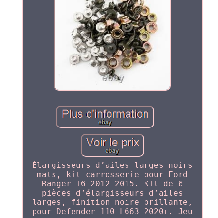
Élargisseurs d’ailes larges noirs
mats, kit carrosserie pour Ford
Ranger T6 2012-2015. Kit de 6
pièces d’élargisseurs d’ailes
larges, finition noire brillante,
pour Defender 110 L663 2020+. Jeu