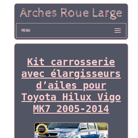
MENU
Kit carrosserie
avec élargisseurs
d’ailes pour
Toyota Hilux Vigo
MK7 2005-2014