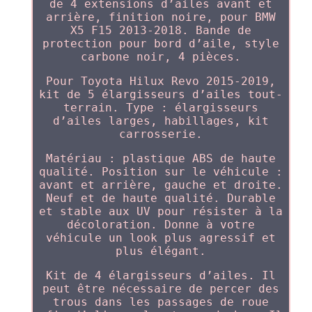
de 4 extensions d’ailes avant et
arrière, finition noire, pour BMW
X5 F15 2013-2018. Bande de
protection pour bord d’aile, style
carbone noir, 4 pièces.
Pour Toyota Hilux Revo 2015-2019,
kit de 5 élargisseurs d’ailes tout-
terrain. Type : élargisseurs
d’ailes larges, habillages, kit
carrosserie.
Matériau : plastique ABS de haute
qualité. Position sur le véhicule :
avant et arrière, gauche et droite.
Neuf et de haute qualité. Durable
et stable aux UV pour résister à la
décoloration. Donne à votre
véhicule un look plus agressif et
plus élégant.
Kit de 4 élargisseurs d’ailes. Il
peut être nécessaire de percer des
trous dans les passages de roue