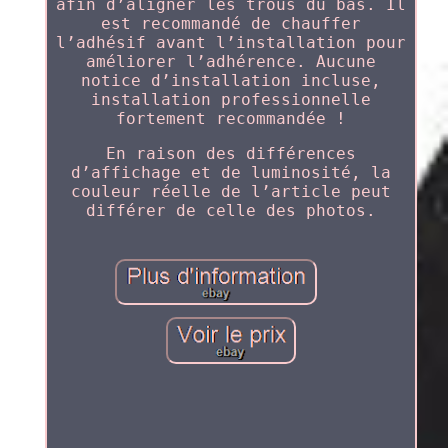
afin d’aligner les trous du bas. Il
est recommandé de chauffer
l’adhésif avant l’installation pour
améliorer l’adhérence. Aucune
notice d’installation incluse,
installation professionnelle
fortement recommandée !
En raison des différences
d’affichage et de luminosité, la
couleur réelle de l’article peut
différer de celle des photos.