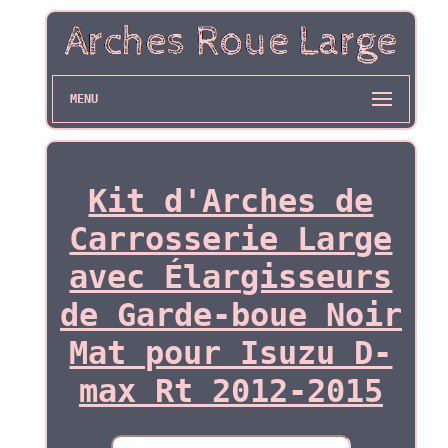
MENU
Kit d'Arches de
Carrosserie Large
avec Élargisseurs
de Garde-boue Noir
Mat pour Isuzu D-
max Rt 2012-2015