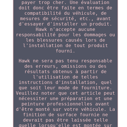
payer trop cher. Une évaluation
doit donc être faite en termes de
compatibilité du véhicule, de
mesures de sécurité, etc., avant
d'essayer d'installer un produit.
Hawk n'accepte aucune
responsabilité pour les dommages ou
les blessures causés lors de
l'installation de tout produit
fourni.
Hawk ne sera pas tenu responsable
des erreurs, omissions ou des
résultats obtenus à partir de
l'utilisation de telles
instructions d'installation, quel
que soit leur mode de fourniture.
Veuillez noter que cet article peut
nécessiter une préparation et une
peinture professionnelles avant
d'être monté sur votre véhicule. La
finition de surface fournie ne
devrait pas être laissée telle
quelle lorsqu'elle est montée sur