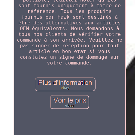
sont fournis uniquement à titre de
référence. Tous les produits
fournis par Hawk sont destinés à
être des alternatives aux articles
OEM équivalents. Nous demandons à
tous nos clients de vérifier votre
commande à son arrivée. Veuillez ne
pas signer de réception pour tout
article en bon état si vous
constatez un signe de dommage sur
votre commande.