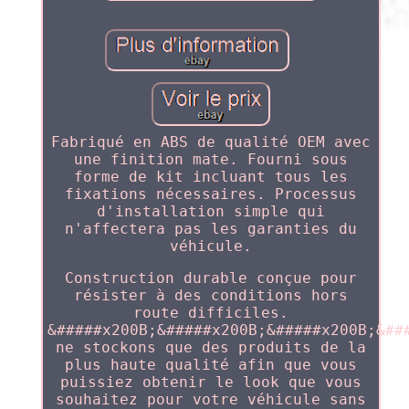
Fabriqué en ABS de qualité OEM avec
une finition mate. Fourni sous
forme de kit incluant tous les
fixations nécessaires. Processus
d'installation simple qui
n'affectera pas les garanties du
véhicule.
Construction durable conçue pour
résister à des conditions hors
route difficiles.
&#####x200B;&#####x200B;&#####x200B;&##
ne stockons que des produits de la
plus haute qualité afin que vous
puissiez obtenir le look que vous
souhaitez pour votre véhicule sans