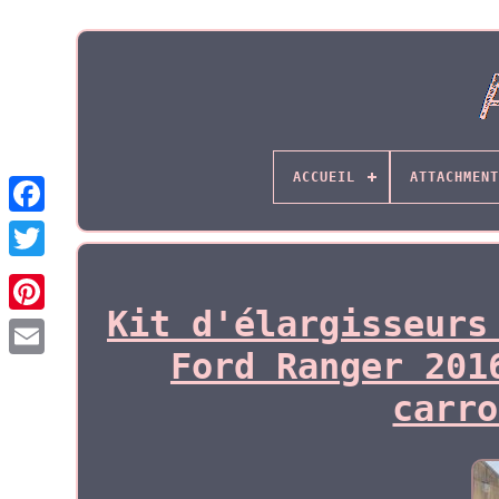
ACCUEIL
ATTACHMENT
Kit d'élargisseurs
Ford Ranger 201
carro