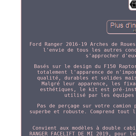
Ford Ranger 2016-19 Arches de Roues
l'envie de tous les autres con
s'approcher d'eu
Basés sur le design du F150 Rapto
totalement l'apparence de n'impo
qualité, durables et solides mai
Malgré leur apparence, les fixa
esthétiques, le kit est pré-ins
utilisé par les équipes
Pas de perçage sur votre camion 
superbe et robuste. Comprend tout l
Convient aux modèles à double cabi
RANGER FACELIFT DE MI 2019, pour le