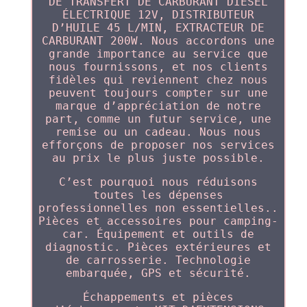
DE TRANSFERT DE CARBURANT DIESEL
ÉLECTRIQUE 12V, DISTRIBUTEUR
D’HUILE 45 L/MIN, EXTRACTEUR DE
CARBURANT 200W. Nous accordons une
grande importance au service que
nous fournissons, et nos clients
fidèles qui reviennent chez nous
peuvent toujours compter sur une
marque d’appréciation de notre
part, comme un futur service, une
remise ou un cadeau. Nous nous
efforçons de proposer nos services
au prix le plus juste possible.
C’est pourquoi nous réduisons
toutes les dépenses
professionnelles non essentielles..
Pièces et accessoires pour camping-
car. Équipement et outils de
diagnostic. Pièces extérieures et
de carrosserie. Technologie
embarquée, GPS et sécurité.
Échappements et pièces