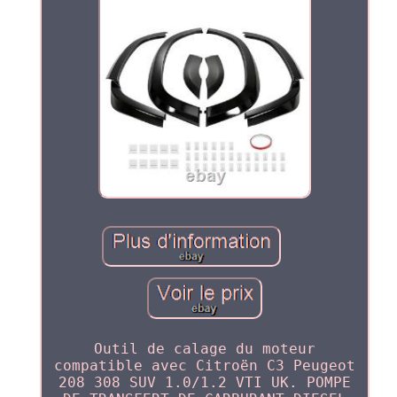
Outil de calage du moteur
compatible avec Citroën C3 Peugeot
208 308 SUV 1.0/1.2 VTI UK. POMPE