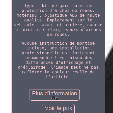
Type : kit de garnitures de
protection d’arches de roues.
Matériau : plastique ABS de haute
qualité. Emplacement sur le
véhicule : avant et arrière, gauche
et droite. 6 élargisseurs d’arches
de roues.
Aucune instruction de montage
incluse, une installation
professionnelle est fortement
recommandée ! En raison des
différences d’affichage et
d’éclairage, l’image peut ne pas
refléter la couleur réelle de
l’article.