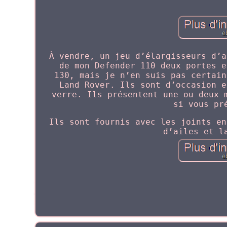
À vendre, un jeu d’élargisseurs d’a
de mon Defender 110 deux portes e
130, mais je n’en suis pas certain
Land Rover. Ils sont d’occasion e
verre. Ils présentent une ou deux 
si vous pr
Ils sont fournis avec les joints en
d’ailes et l