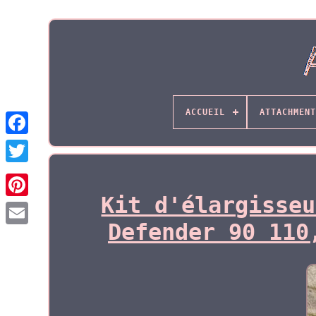
ACCUEIL
ATTACHMENT
Kit d'élargisseu
Defender 90 110