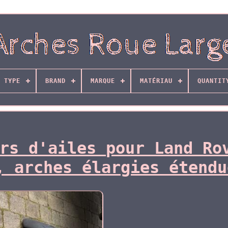
 TYPE
BRAND
MARQUE
MATÉRIAU
QUANTIT
rs d'ailes pour Land Ro
, arches élargies étendu