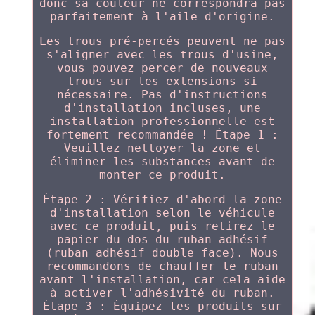
donc sa couleur ne correspondra pas
parfaitement à l'aile d'origine.
Les trous pré-percés peuvent ne pas
s'aligner avec les trous d'usine,
vous pouvez percer de nouveaux
trous sur les extensions si
nécessaire. Pas d'instructions
d'installation incluses, une
installation professionnelle est
fortement recommandée ! Étape 1 :
Veuillez nettoyer la zone et
éliminer les substances avant de
monter ce produit.
Étape 2 : Vérifiez d'abord la zone
d'installation selon le véhicule
avec ce produit, puis retirez le
papier du dos du ruban adhésif
(ruban adhésif double face). Nous
recommandons de chauffer le ruban
avant l'installation, car cela aide
à activer l'adhésivité du ruban.
Étape 3 : Équipez les produits sur