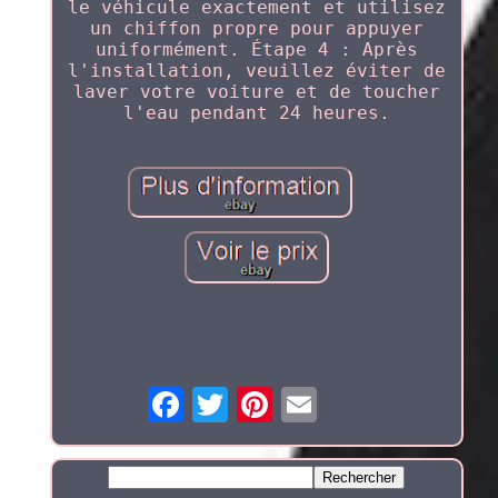
le véhicule exactement et utilisez
un chiffon propre pour appuyer
uniformément. Étape 4 : Après
l'installation, veuillez éviter de
laver votre voiture et de toucher
l'eau pendant 24 heures.