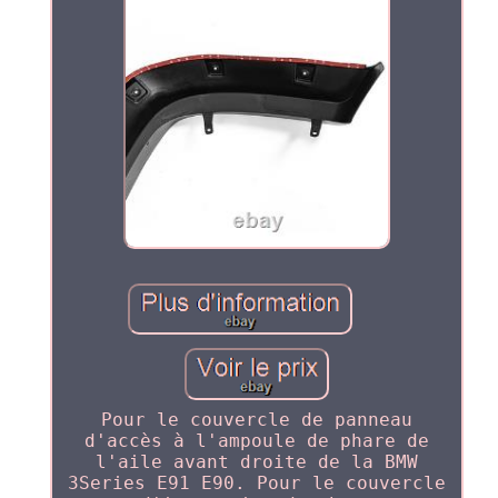
Pour le couvercle de panneau
d'accès à l'ampoule de phare de
l'aile avant droite de la BMW
3Series E91 E90. Pour le couvercle