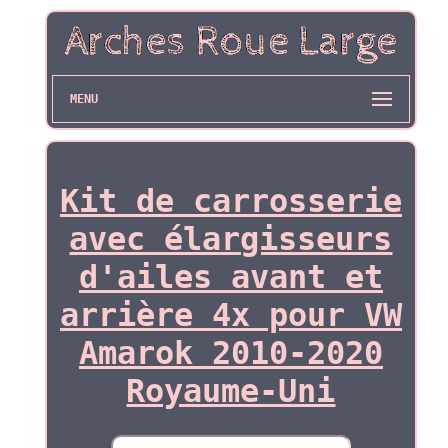
MENU
Kit de carrosserie
avec élargisseurs
d'ailes avant et
arrière 4x pour VW
Amarok 2010-2020
Royaume-Uni