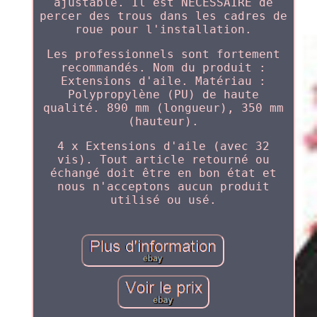
ajustable. Il est NÉCESSAIRE de
percer des trous dans les cadres de
roue pour l'installation.
Les professionnels sont fortement
recommandés. Nom du produit :
Extensions d'aile. Matériau :
Polypropylène (PU) de haute
qualité. 890 mm (longueur), 350 mm
(hauteur).
4 x Extensions d'aile (avec 32
vis). Tout article retourné ou
échangé doit être en bon état et
nous n'acceptons aucun produit
utilisé ou usé.