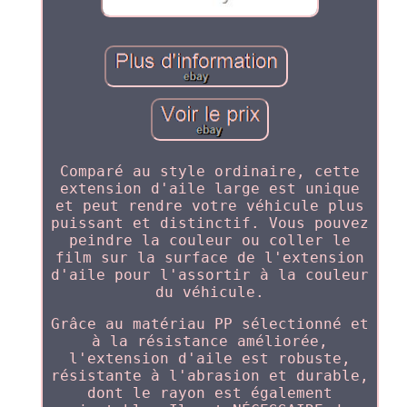
Comparé au style ordinaire, cette
extension d'aile large est unique
et peut rendre votre véhicule plus
puissant et distinctif. Vous pouvez
peindre la couleur ou coller le
film sur la surface de l'extension
d'aile pour l'assortir à la couleur
du véhicule.
Grâce au matériau PP sélectionné et
à la résistance améliorée,
l'extension d'aile est robuste,
résistante à l'abrasion et durable,
dont le rayon est également