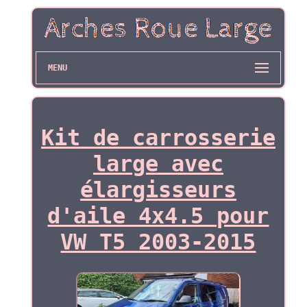
MENU
Kit de carrosserie
large avec
élargisseurs
d'aile 4x4.5 pour
VW T5 2003-2015