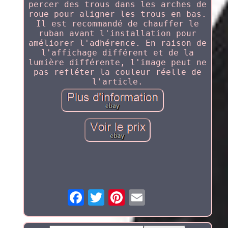
percer des trous dans les arches de
roue pour aligner les trous en bas.
Il est recommandé de chauffer le
ruban avant l'installation pour
améliorer l'adhérence. En raison de
l'affichage différent et de la
lumière différente, l'image peut ne
pas refléter la couleur réelle de
l'article.