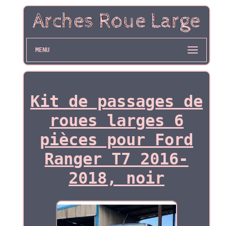
MENU
Kit de passages de
roues larges 6
pièces pour Ford
Ranger T7 2016-
2018, noir