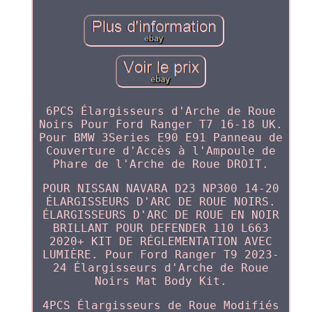
6PCS Élargisseurs d'Arche de Roue
Noirs Pour Ford Ranger T7 16-18 UK.
Pour BMW 3Series E90 E91 Panneau de
Couverture d'Accès à l'Ampoule de
Phare de l'Arche de Roue DROIT.
POUR NISSAN NAVARA D23 NP300 14-20
ÉLARGISSEURS D'ARC DE ROUE NOIRS.
ÉLARGISSEURS D'ARC DE ROUE EN NOIR
BRILLANT POUR DEFENDER 110 L663
2020+ KIT DE RÉGLEMENTATION AVEC
LUMIÈRE. Pour Ford Ranger T9 2023-
24 Élargisseurs d'Arche de Roue
Noirs Mat Body Kit.
4PCS Élargisseurs de Roue Modifiés