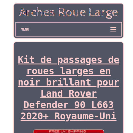
MENU
Kit de passages de
roues larges en
noir brillant pour
Land Rover
Defender 90 L663
2020+ Royaume-Uni