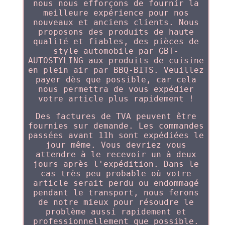
nous nous efforçons de fournir la
meilleure expérience pour nos
nouveaux et anciens clients. Nous
proposons des produits de haute
qualité et fiables, des pièces de
style automobile par GBT-
AUTOSTYLING aux produits de cuisine
en plein air par BBQ-BITS. Veuillez
payer dès que possible, car cela
nous permettra de vous expédier
votre article plus rapidement !
Des factures de TVA peuvent être
fournies sur demande. Les commandes
passées avant 11h sont expédiées le
jour même. Vous devriez vous
attendre à le recevoir un à deux
jours après l'expédition. Dans le
cas très peu probable où votre
article serait perdu ou endommagé
pendant le transport, nous ferons
de notre mieux pour résoudre le
problème aussi rapidement et
professionnellement que possible.