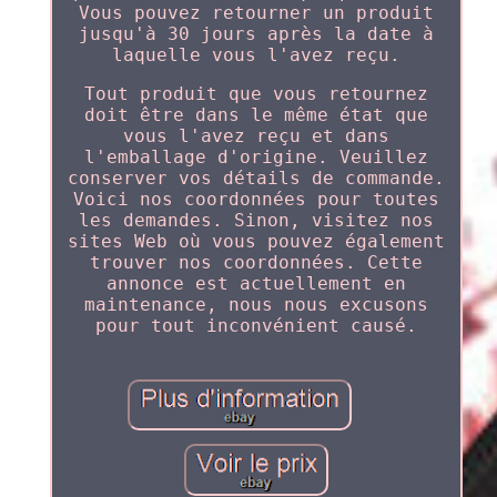
Vous pouvez retourner un produit
jusqu'à 30 jours après la date à
laquelle vous l'avez reçu.
Tout produit que vous retournez
doit être dans le même état que
vous l'avez reçu et dans
l'emballage d'origine. Veuillez
conserver vos détails de commande.
Voici nos coordonnées pour toutes
les demandes. Sinon, visitez nos
sites Web où vous pouvez également
trouver nos coordonnées. Cette
annonce est actuellement en
maintenance, nous nous excusons
pour tout inconvénient causé.