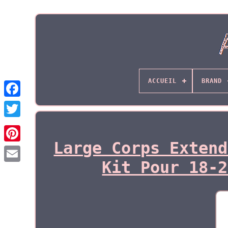
ACCUEIL
BRAND
Large Corps Extend
Kit Pour 18-2