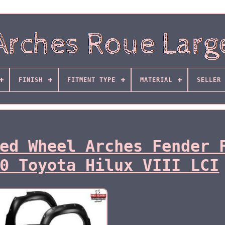
FINISH
FITMENT TYPE
MATERIAL
SELLER 
ed Wheel Arches Fender 
0 Toyota Hilux VIII LCI