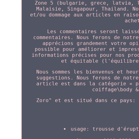
Zone 5 (bulgarie, grece, latvia, 
Malaisie, Singapour, Thailand. No
et/ou dommage aux articles en raiso
ache
Les commentaires seront laiss
commentaires. Nous ferons de notre
apprécions grandement votre opi
possible pour améliorer et impres
informations précises pour nos pro
et équitable (l'équilibre
Nous sommes les bienvenus et heur
suggestions. Nous ferons de notre
article est dans la catégorie « p
coiffage\body &
Zoro" et est situé dans ce pays: 
usage: trousse d'érup