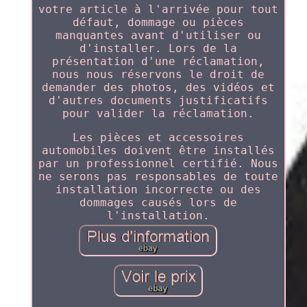
votre article à l'arrivée pour tout
défaut, dommage ou pièces
manquantes avant d'utiliser ou
d'installer. Lors de la
présentation d'une réclamation,
nous nous réservons le droit de
demander des photos, des vidéos et
d'autres documents justificatifs
pour valider la réclamation.
Les pièces et accessoires
automobiles doivent être installés
par un professionnel certifié. Nous
ne serons pas responsables de toute
installation incorrecte ou des
dommages causés lors de
l'installation.