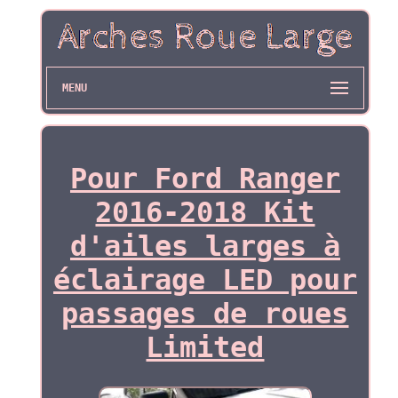
MENU
Pour Ford Ranger
2016-2018 Kit
d'ailes larges à
éclairage LED pour
passages de roues
Limited