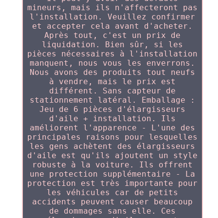
mineurs, mais ils n'affecteront pas
l'installation. Veuillez confirmer
et accepter cela avant d'acheter.
Après tout, c'est un prix de
liquidation. Bien sûr, si les
pièces nécessaires à l'installation
manquent, nous vous les enverrons.
Nous avons des produits tout neufs
à vendre, mais le prix est
différent. Sans capteur de
stationnement latéral. Emballage :
Jeu de 6 pièces d'élargisseurs
d'aile + installation. Ils
améliorent l'apparence - L'une des
principales raisons pour lesquelles
les gens achètent des élargisseurs
d'aile est qu'ils ajoutent un style
robuste à la voiture. Ils offrent
une protection supplémentaire - La
protection est très importante pour
les véhicules car de petits
accidents peuvent causer beaucoup
de dommages sans elle. Ces