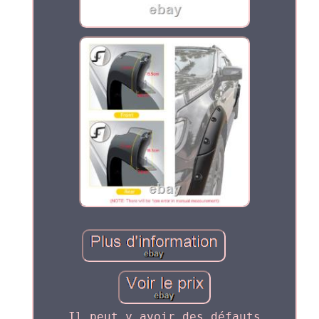
Il peut y avoir des défauts