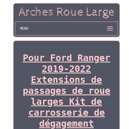
MENU
Pour Ford Ranger
2019-2022
Extensions de
passages de roue
larges Kit de
carrosserie de
dégagement