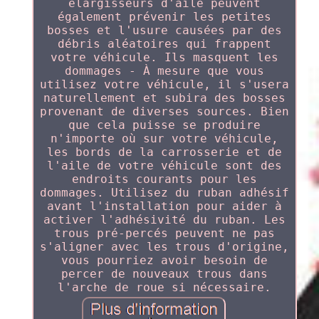
élargisseurs d'aile peuvent
également prévenir les petites
bosses et l'usure causées par des
débris aléatoires qui frappent
votre véhicule. Ils masquent les
dommages - À mesure que vous
utilisez votre véhicule, il s'usera
naturellement et subira des bosses
provenant de diverses sources. Bien
que cela puisse se produire
n'importe où sur votre véhicule,
les bords de la carrosserie et de
l'aile de votre véhicule sont des
endroits courants pour les
dommages. Utilisez du ruban adhésif
avant l'installation pour aider à
activer l'adhésivité du ruban. Les
trous pré-percés peuvent ne pas
s'aligner avec les trous d'origine,
vous pourriez avoir besoin de
percer de nouveaux trous dans
l'arche de roue si nécessaire.