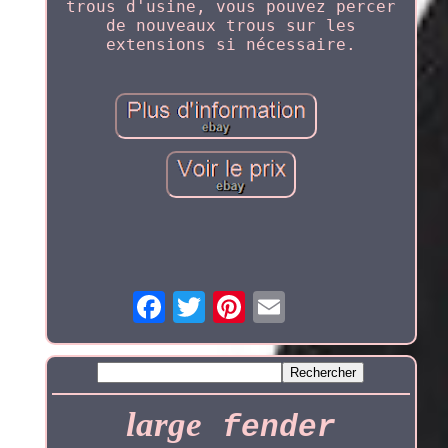
trous d'usine, vous pouvez percer
de nouveaux trous sur les
extensions si nécessaire.
large
fender