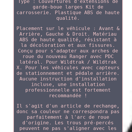
Type : Couvertures d'extensions de
garde-boue larges Kit de
carrosserie. Plastique ABS de haute
qualité.
Placement sur le véhicule : Avant &
Arrière, Gauche & Droit. Matériau
ABS de haute qualité, résistant à
la décoloration et aux fissures.
Conçu pour s'adapter aux arches de
roue du nouveau Ranger avec PDC
latéral. Pour Wildtrak / Wildtrak
X. Pour les véhicules avec capteurs
de stationnement et pédale arrière.
Aucune instruction d'installation
incluse, une installation
professionnelle est fortement
recommandée !
Il s'agit d'un article de rechange,
donc sa couleur ne correspondra pas
parfaitement à l'arc de roue
d'origine. Les trous pré-percés
peuvent ne pas s'aligner avec les