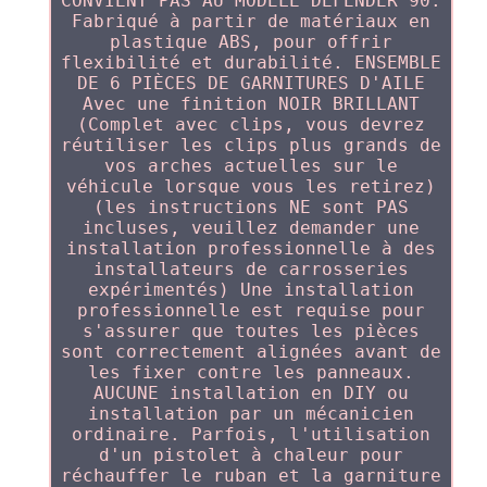
CONVIENT PAS AU MODÈLE DEFENDER 90.
Fabriqué à partir de matériaux en
plastique ABS, pour offrir
flexibilité et durabilité. ENSEMBLE
DE 6 PIÈCES DE GARNITURES D'AILE
Avec une finition NOIR BRILLANT
(Complet avec clips, vous devrez
réutiliser les clips plus grands de
vos arches actuelles sur le
véhicule lorsque vous les retirez)
(les instructions NE sont PAS
incluses, veuillez demander une
installation professionnelle à des
installateurs de carrosseries
expérimentés) Une installation
professionnelle est requise pour
s'assurer que toutes les pièces
sont correctement alignées avant de
les fixer contre les panneaux.
AUCUNE installation en DIY ou
installation par un mécanicien
ordinaire. Parfois, l'utilisation
d'un pistolet à chaleur pour
réchauffer le ruban et la garniture