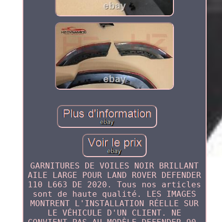
GARNITURES DE VOILES NOIR BRILLANT
AILE LARGE POUR LAND ROVER DEFENDER
110 L663 DE 2020. Tous nos articles
sont de haute qualité. LES IMAGES
MONTRENT L'INSTALLATION RÉELLE SUR
LE VÉHICULE D'UN CLIENT. NE