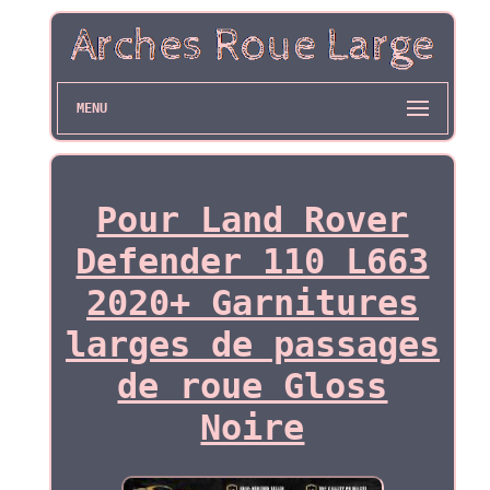
MENU
Pour Land Rover
Defender 110 L663
2020+ Garnitures
larges de passages
de roue Gloss
Noire