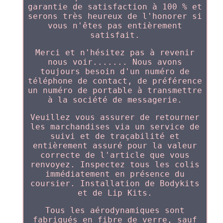
garantie de satisfaction à 100 % et
serons très heureux de l'honorer si
vous n'êtes pas entièrement
satisfait.
Merci et n'hésitez pas à revenir
nous voir....... Nous avons
toujours besoin d'un numéro de
téléphone de contact, de préférence
un numéro de portable à transmettre
à la société de messagerie.
Veuillez vous assurer de retourner
les marchandises via un service de
suivi et de traçabilité et
entièrement assuré pour la valeur
correcte de l'article que vous
renvoyez. Inspectez tous les colis
immédiatement en présence du
coursier. Installation de Bodykits
et de Lip Kits.
Tous les aérodynamiques sont
fabriqués en fibre de verre, sauf