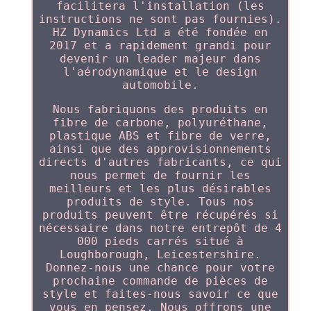
facilitera l'installation (les
instructions ne sont pas fournies).
HZ Dynamics Ltd a été fondée en
2017 et a rapidement grandi pour
devenir un leader majeur dans
l'aérodynamique et le design
automobile.
Nous fabriquons des produits en
fibre de carbone, polyuréthane,
plastique ABS et fibre de verre,
ainsi que des approvisionnements
directs d'autres fabricants, ce qui
nous permet de fournir les
meilleurs et les plus désirables
produits de style. Tous nos
produits peuvent être récupérés si
nécessaire dans notre entrepôt de 4
000 pieds carrés situé à
Loughborough, Leicestershire.
Donnez-nous une chance pour votre
prochaine commande de pièces de
style et faites-nous savoir ce que
vous en pensez. Nous offrons une