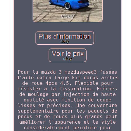
Pour la mazda 3 mazdaspeed3 fusées
d'aile extra large kit corps arches
de roue 4pcs 4.5. Flexible pour
résister à la fissuration. Flèches
de moulage par injection de haute
qualité avec finition de coupe
lisses et précises. Une couverture
supplémentaire pour les paquets de
pneus et de roues plus grands peut
améliorer l'apparence et le style
considérablement peinture pour