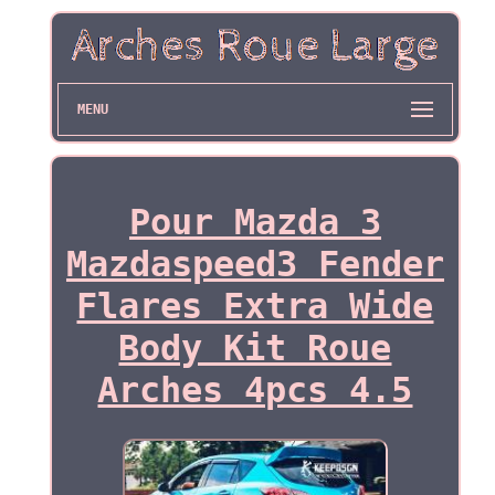
MENU
Pour Mazda 3
Mazdaspeed3 Fender
Flares Extra Wide
Body Kit Roue
Arches 4pcs 4.5