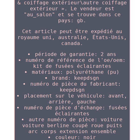
& coiffage extérieur\autre coiffage
extérieur ». Le vendeur est
"au_salon" et se trouve dans ce
pays: gb.
Cet article peut être expédié au
royaume uni, australie, États-Unis,
canada.
période de garantie: 2 ans
numéro de référence de l'oe/oem:
kit de fusées éclairantes
matériaux: polyuréthane (pu)
brand: keepdsgn
numéro de pièce du fabricant:
keepdsgn
placement sur le véhicule: avant,
arrière, gauche
numéro de pièce d'échange: fusées
éclairantes
autre numéro de pièce: voiture
voiture berline coupé roue puits
arc corps extension ensemble
couleur: noir