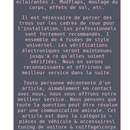
éclairantes i. Mudflaps, moulage du
corps, effets de sol, etc.
Il est nécessaire de percer des
trous sur les cadres de roue pour
l'installation. Les professionnels
sont fortement recommandés. 1
ensemble de 4 fusées de style
universel. Les vérifications
électroniques seront maintenues
jusqu'à ce qu'elles soient
vérifiées. Nous en serons
reconnaissants et offrirons un
meilleur service dans la suite.
Toute personne mécontente d'un
article, aimablement en contact
avec nous, nous vous offrons notre
meilleur service. Nous pensons que
toute la question peut être résolue
par une communication amicale. Cet
article est dans la catégorie «
pièces de véhicule & accessoires\
tuning de voiture & coiffage\corps