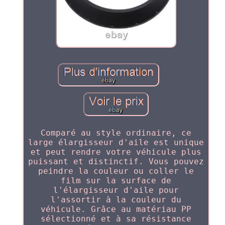
Comparé au style ordinaire, ce
large élargisseur d'aile est unique
et peut rendre votre véhicule plus
puissant et distinctif. Vous pouvez
peindre la couleur ou coller le
film sur la surface de
l'élargisseur d'aile pour
l'assortir à la couleur du
véhicule. Grâce au matériau PP
sélectionné et à sa résistance