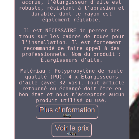
accrue, l'élargisseur d'aile est
robuste, résistant à l'abrasion et
durable, dont le rayon est
également réglable.
Il est NÉCESSAIRE de percer des
trous sur les cadres de roues pour
l'installation. Il est fortement
recommandé de faire appel à des
professionnels. Nom du produit :
Élargisseurs d'aile.
Matériau : Polypropylène de haute
qualité (PU). 4 x Élargisseurs
d'aile (avec 32 vis). Tout article
retourné ou échangé doit être en
bon état et nous n'acceptons aucun
produit utilisé ou usé.