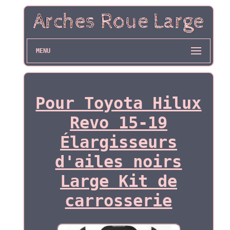
MENU
Pour Toyota Hilux
Revo 15-19
Élargisseurs
d'ailes noirs
Large Kit de
carrosserie