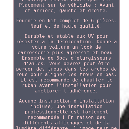
Placement sur le véhicule : Avant
et arrière, gauche et droite.
Fournie en kit complet de 6 pièces.
Neuf et de haute qualité.
Durable et stable aux UV pour
résister à la décoloration. Donne à
votre voiture un look de
carrosserie plus agressif et beau.
Ensemble de 6pcs d'élargisseurs
d'ailes. Vous devrez peut-être
percer des trous dans les arches de
roue pour aligner les trous en bas.
Il est recommandé de chauffer le
ruban avant l'installation pour
améliorer l'adhérence.
Aucune instruction d'installation
incluse, une installation
professionnelle est fortement
recommandée ! En raison des
différents affichages et de la
lumière différente, l'image peut ne