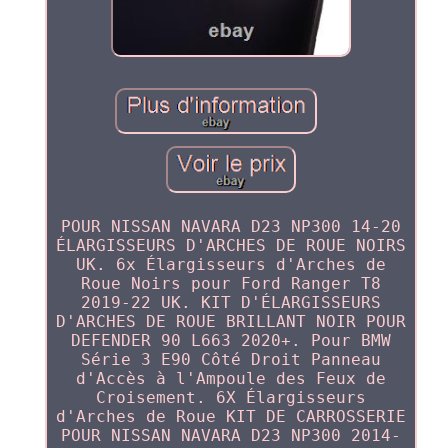
POUR NISSAN NAVARA D23 NP300 14-20
ÉLARGISSEURS D'ARCHES DE ROUE NOIRS
UK. 6x Élargisseurs d'Arches de
Roue Noirs pour Ford Ranger T8
2019-22 UK. KIT D'ÉLARGISSEURS
D'ARCHES DE ROUE BRILLANT NOIR POUR
DEFENDER 90 L663 2020+. Pour BMW
Série 3 E90 Côté Droit Panneau
d'Accès à l'Ampoule des Feux de
Croisement. 6X Élargisseurs
d'Arches de Roue KIT DE CARROSSERIE
POUR NISSAN NAVARA D23 NP300 2014-