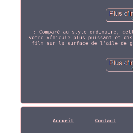
: Comparé au style ordinaire, cet
votre véhicule plus puissant et dis
film sur la surface de l'aile de g
Accueil
Contact