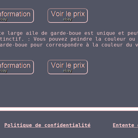
te large aile de garde-boue est unique et peu
tinctif. : Vous pouvez peindre la couleur ou
arde-boue pour correspondre à la couleur du 
Politique de confidentialité
Entente 