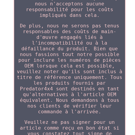
nous n'acceptons aucune
responsabilité pour les coûts
impliqués dans cela.
De plus, nous ne serons pas tenus
responsables des coûts de main-
d'œuvre engagés liés à
l'incompatibilité ou à la
défaillance du produit. Bien que
nous fassions tout notre possible
pour inclure les numéros de pièces
OEM lorsque cela est possible,
veuillez noter qu'ils sont inclus à
titre de référence uniquement. Tous
les produits fournis par
Predator4x4 sont destinés en tant
qu'alternatives à l'article OEM
équivalent. Nous demandons à tous
nos clients de vérifier leur
commande à l'arrivée.
Veuillez ne pas signer pour un
article comme reçu en bon état si
vous constatez tout signe de