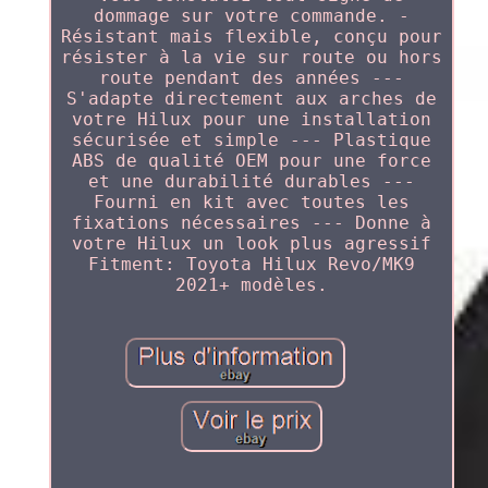
dommage sur votre commande. -
Résistant mais flexible, conçu pour
résister à la vie sur route ou hors
route pendant des années ---
S'adapte directement aux arches de
votre Hilux pour une installation
sécurisée et simple --- Plastique
ABS de qualité OEM pour une force
et une durabilité durables ---
Fourni en kit avec toutes les
fixations nécessaires --- Donne à
votre Hilux un look plus agressif
Fitment: Toyota Hilux Revo/MK9
2021+ modèles.