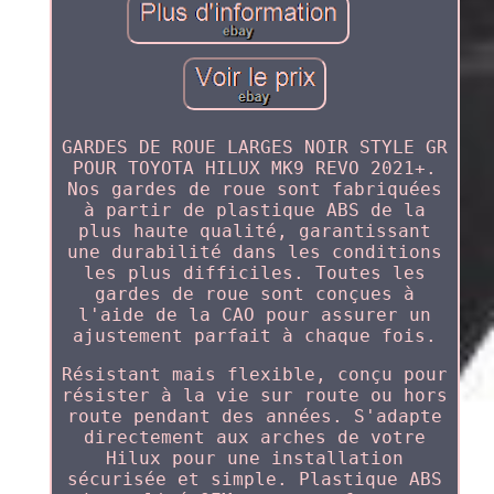
GARDES DE ROUE LARGES NOIR STYLE GR
POUR TOYOTA HILUX MK9 REVO 2021+.
Nos gardes de roue sont fabriquées
à partir de plastique ABS de la
plus haute qualité, garantissant
une durabilité dans les conditions
les plus difficiles. Toutes les
gardes de roue sont conçues à
l'aide de la CAO pour assurer un
ajustement parfait à chaque fois.
Résistant mais flexible, conçu pour
résister à la vie sur route ou hors
route pendant des années. S'adapte
directement aux arches de votre
Hilux pour une installation
sécurisée et simple. Plastique ABS