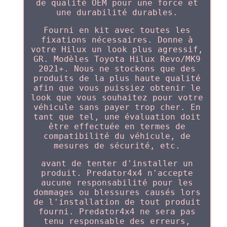
de qualité OEM pour une force et
une durabilité durables.
Fourni en kit avec toutes les
fixations nécessaires. Donne à
votre Hilux un look plus agressif,
GR. Modèles Toyota Hilux Revo/MK9
2021+. Nous ne stockons que des
produits de la plus haute qualité
afin que vous puissiez obtenir le
look que vous souhaitez pour votre
véhicule sans payer trop cher. En
tant que tel, une évaluation doit
être effectuée en termes de
compatibilité du véhicule, de
mesures de sécurité, etc.
avant de tenter d'installer un
produit. Predator4x4 n'accepte
aucune responsabilité pour les
dommages ou blessures causés lors
de l'installation de tout produit
fourni. Predator4x4 ne sera pas
tenu responsable des erreurs,