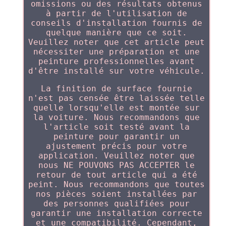
omissions ou des résultats obtenus
à partir de l'utilisation de
conseils d'installation fournis de
quelque manière que ce soit.
Veuillez noter que cet article peut
nécessiter une préparation et une
peinture professionnelles avant
d'être installé sur votre véhicule.
La finition de surface fournie
n'est pas censée être laissée telle
quelle lorsqu'elle est montée sur
la voiture. Nous recommandons que
l'article soit testé avant la
peinture pour garantir un
ajustement précis pour votre
application. Veuillez noter que
nous NE POUVONS PAS ACCEPTER le
retour de tout article qui a été
peint. Nous recommandons que toutes
nos pièces soient installées par
des personnes qualifiées pour
garantir une installation correcte
et une compatibilité. Cependant,