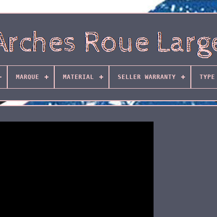
MARQUE
MATERIAL
SELLER WARRANTY
TYPE