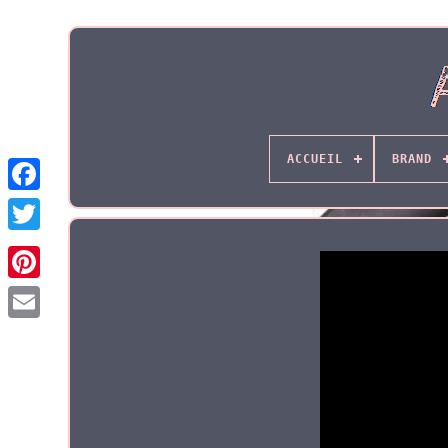
ACCUEIL
BRAND