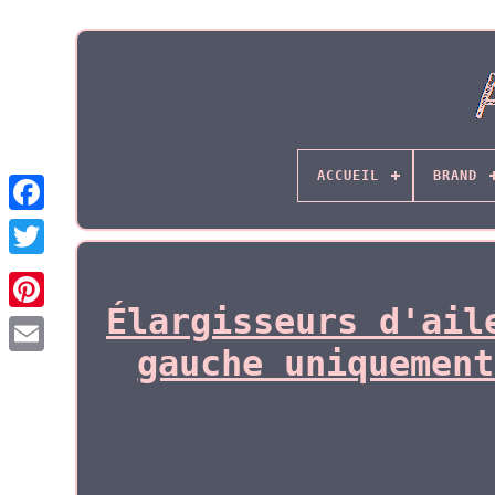
ACCUEIL
BRAND
Élargisseurs d'ail
gauche uniquement