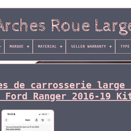
MARQUE
MATERIAL
SELLER WARRANTY
TYPE
es de carrosserie large 
 Ford Ranger 2016-19 Ki