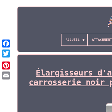
ACCUEIL
ATTACHMENT
Élargisseurs d'a
carrosserie noir 