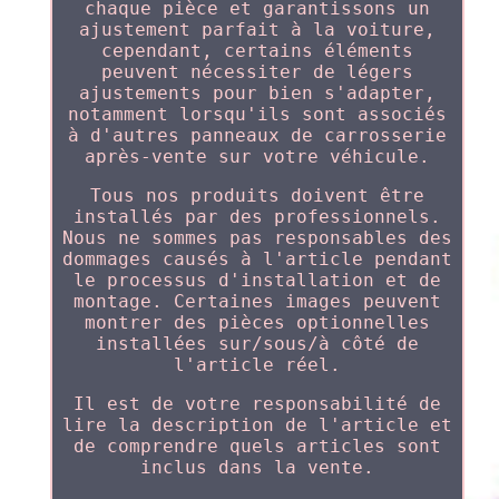
chaque pièce et garantissons un
ajustement parfait à la voiture,
cependant, certains éléments
peuvent nécessiter de légers
ajustements pour bien s'adapter,
notamment lorsqu'ils sont associés
à d'autres panneaux de carrosserie
après-vente sur votre véhicule.
Tous nos produits doivent être
installés par des professionnels.
Nous ne sommes pas responsables des
dommages causés à l'article pendant
le processus d'installation et de
montage. Certaines images peuvent
montrer des pièces optionnelles
installées sur/sous/à côté de
l'article réel.
Il est de votre responsabilité de
lire la description de l'article et
de comprendre quels articles sont
inclus dans la vente.