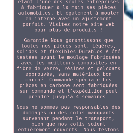
étant l'une des seules entreprises
à fabriquer à la main ses pièces
automobiles. Et également à mouler
en interne avec un ajustement
parfait. Visitez notre site web
pour plus de produits !
Garantie Nous garantissons que
toutes nos pièces sont. Légères,
solides et flexibles Durables A été
testées avant le moulage Fabriquées
avec les meilleurs composites en
fibre de verre, résines et gelcoats
approuvés, sans matériaux bon
marché. Commande spéciale Les
pièces en carbone sont fabriquées
sur commande et l'expédition peut
prendre jusqu'à 4 semaines.
Nous ne sommes pas responsables des
dommages ou des colis manquants
survenant pendant le transport,
bien que nos colis soient
entièrement couverts. Nous testons