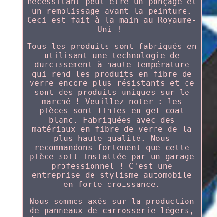
nécessitant peut-être un ponçage et
un remplissage avant la peinture.
Ceci est fait à la main au Royaume-
Uni !!
Tous les produits sont fabriqués en
utilisant une technologie de
durcissement à haute température
qui rend les produits en fibre de
verre encore plus résistants et ce
sont des produits uniques sur le
marché ! Veuillez noter : les
pièces sont finies en gel coat
blanc. Fabriquées avec des
matériaux en fibre de verre de la
plus haute qualité. Nous
recommandons fortement que cette
pièce soit installée par un garage
professionnel ! C'est une
entreprise de stylisme automobile
en forte croissance.
Nous sommes axés sur la production
de panneaux de carrosserie légers,