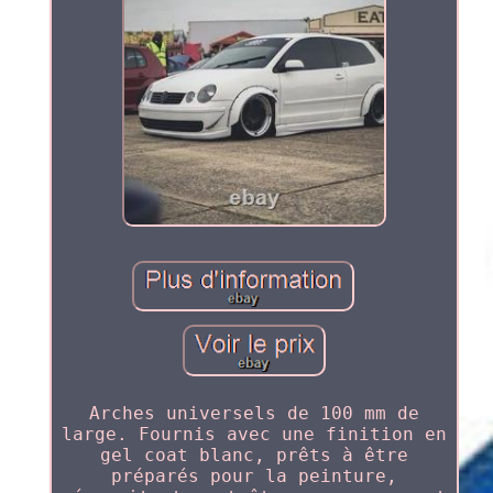
Arches universels de 100 mm de
large. Fournis avec une finition en
gel coat blanc, prêts à être
préparés pour la peinture,