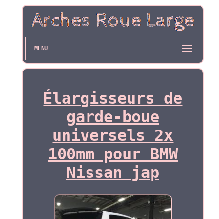
MENU
Élargisseurs de
garde-boue
universels 2x
100mm pour BMW
Nissan jap