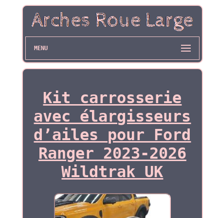
MENU
Kit carrosserie
avec élargisseurs
d’ailes pour Ford
Ranger 2023-2026
Wildtrak UK