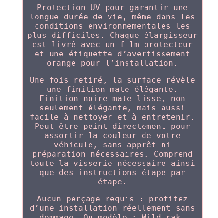
Protection UV pour garantir une
longue durée de vie, même dans les
conditions environnementales les
plus difficiles. Chaque élargisseur
est livré avec un film protecteur
et une étiquette d’avertissement
orange pour l’installation.
Une fois retiré, la surface révèle
une finition mate élégante.
Finition noire mate lisse, non
seulement élégante, mais aussi
facile à nettoyer et à entretenir.
Peut être peint directement pour
assortir la couleur de votre
véhicule, sans apprêt ni
préparation nécessaires. Comprend
toute la visserie nécessaire ainsi
que des instructions étape par
étape.
Aucun perçage requis : profitez
d’une installation réellement sans
dommage. Ou modèle : Wildtrak,