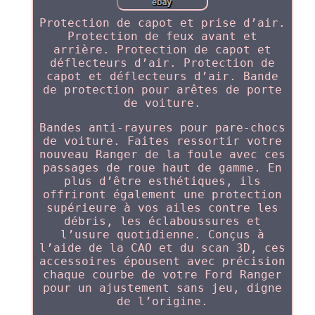
Protection de capot et prise d’air.
Protection de feux avant et
arrière. Protection de capot et
déflecteurs d’air. Protection de
capot et déflecteurs d’air. Bande
de protection pour arêtes de porte
de voiture.
Bandes anti-rayures pour pare-chocs
de voiture. Faites ressortir votre
nouveau Ranger de la foule avec ces
passages de roue haut de gamme. En
plus d’être esthétiques, ils
offriront également une protection
supérieure à vos ailes contre les
débris, les éclaboussures et
l’usure quotidienne. Conçus à
l’aide de la CAO et du scan 3D, ces
accessoires épousent avec précision
chaque courbe de votre Ford Ranger
pour un ajustement sans jeu, digne
de l’origine.