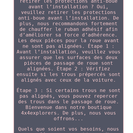
retirer les protections anti-boue
avant l’installation ? Oui,
veuillez retirer les protections
anti-boue avant l’installation. De
plus, nous recommandons fortement
de chauffer le ruban adhésif afin
d’améliorer sa force d’adhérence.
Les deux pièces pour la roue avant
ne sont pas alignées. Étape 1 :
Avant l’installation, veuillez vous
assurer que les surfaces des deux
pièces de passage de roue sont
alignées. Étape 2 : Vérifiez
ensuite si les trous prépercés sont
alignés avec ceux de la voiture.
Étape 3 : Si certains trous ne sont
pas alignés, vous pouvez repercer
des trous dans le passage de roue.
Bienvenue dans notre boutique
4x4explorers. De plus, nous vous
offrons...
Quels que soient vos besoins, nous