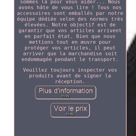
sommes là pour vous aider... Nous
avons hâte de vous lire ! Tous nos
accessoires sont emballés par notre
équipe dédiée selon des normes très
élevées. Notre objectif est de
garantir que vos articles arrivent
en parfait état. Bien que nous
mettions tout en œuvre pour
protéger vos articles, il peut
arriver que la marchandise soit
endommagée pendant le transport.
Veuillez toujours inspecter vos
produits avant de signer la
réception.