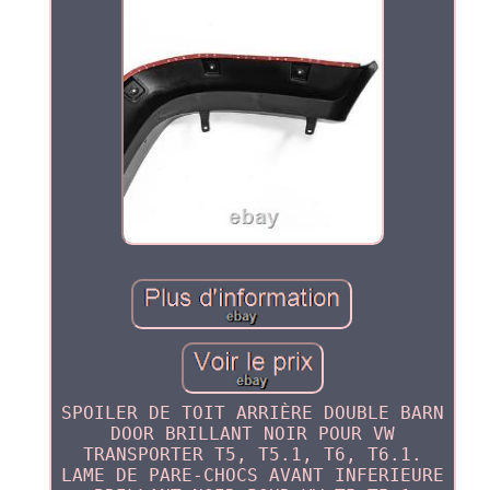
SPOILER DE TOIT ARRIÈRE DOUBLE BARN
DOOR BRILLANT NOIR POUR VW
TRANSPORTER T5, T5.1, T6, T6.1.
LAME DE PARE-CHOCS AVANT INFERIEURE