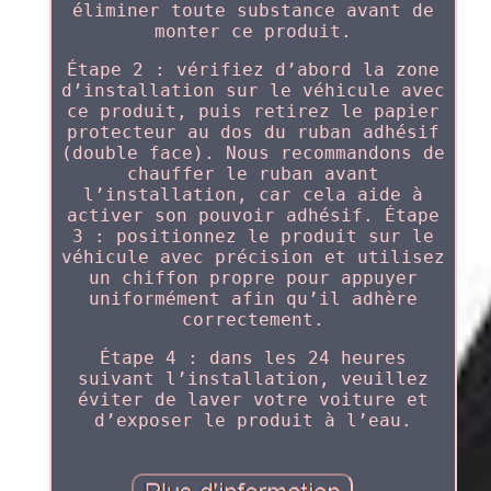
éliminer toute substance avant de
monter ce produit.
Étape 2 : vérifiez d’abord la zone
d’installation sur le véhicule avec
ce produit, puis retirez le papier
protecteur au dos du ruban adhésif
(double face). Nous recommandons de
chauffer le ruban avant
l’installation, car cela aide à
activer son pouvoir adhésif. Étape
3 : positionnez le produit sur le
véhicule avec précision et utilisez
un chiffon propre pour appuyer
uniformément afin qu’il adhère
correctement.
Étape 4 : dans les 24 heures
suivant l’installation, veuillez
éviter de laver votre voiture et
d’exposer le produit à l’eau.