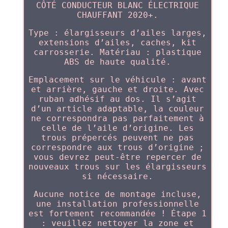
CÔTÉ CONDUCTEUR BLANC ÉLECTRIQUE
CHAUFFANT 2020+.
Type : élargisseurs d’ailes larges,
extensions d’ailes, caches, kit
carrosserie. Matériau : plastique
ABS de haute qualité.
Emplacement sur le véhicule : avant
et arrière, gauche et droite. Avec
ruban adhésif au dos. Il s’agit
d’un article adaptable, la couleur
ne correspondra pas parfaitement à
celle de l’aile d’origine. Les
trous prépercés peuvent ne pas
correspondre aux trous d’origine ;
vous devrez peut-être repercer de
nouveaux trous sur les élargisseurs
si nécessaire.
Aucune notice de montage incluse,
une installation professionnelle
est fortement recommandée ! Étape 1
: veuillez nettoyer la zone et