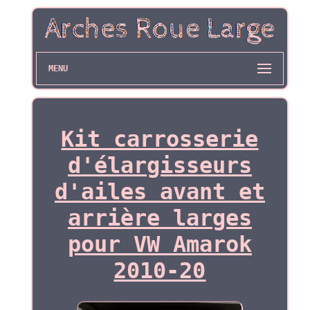
MENU
Kit carrosserie
d'élargisseurs
d'ailes avant et
arrière larges
pour VW Amarok
2010-20