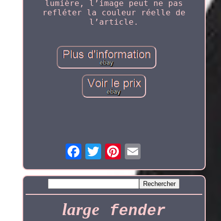
lumière, l’image peut ne pas
refléter la couleur réelle de
l’article.
large
fender