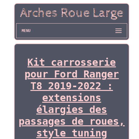
MENU
Kit carrosserie
pour Ford Ranger
T8 2019-2022 :
extensions
élargies des
passages de roues,
style tuning