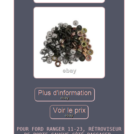
POUR FORD RANGER 11-23, RÉTROVISEUR