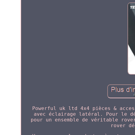
Powerful uk ltd 4x4 pièces & acces
avec éclairage latéral. Pour le d
pour un ensemble de véritable rove
rover dé