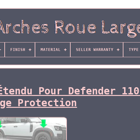
FINISH
MATERIAL
SELLER WARRANTY
TYPE
Étendu Pour Defender 110
ge Protection