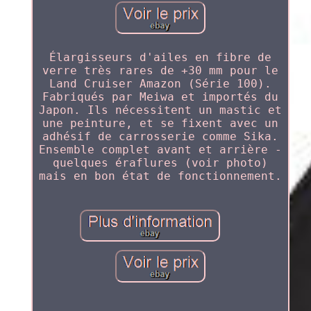
Élargisseurs d'ailes en fibre de
verre très rares de +30 mm pour le
Land Cruiser Amazon (Série 100).
Fabriqués par Meiwa et importés du
Japon. Ils nécessitent un mastic et
une peinture, et se fixent avec un
adhésif de carrosserie comme Sika.
Ensemble complet avant et arrière -
quelques éraflures (voir photo)
mais en bon état de fonctionnement.