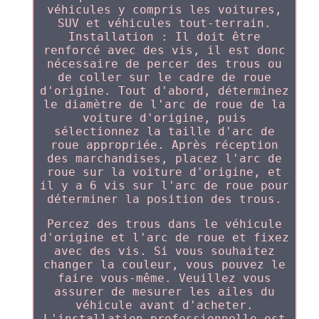
véhicules y compris les voitures,
SUV et véhicules tout-terrain.
Installation : Il doit être
renforcé avec des vis, il est donc
nécessaire de percer des trous ou
de coller sur le cadre de roue
d'origine. Tout d'abord, déterminez
le diamètre de l'arc de roue de la
voiture d'origine, puis
sélectionnez la taille d'arc de
roue appropriée. Après réception
des marchandises, placez l'arc de
roue sur la voiture d'origine, et
il y a 6 vis sur l'arc de roue pour
déterminer la position des trous.
Percez des trous dans le véhicule
d'origine et l'arc de roue et fixez
avec des vis. Si vous souhaitez
changer la couleur, vous pouvez le
faire vous-même. Veuillez vous
assurer de mesurer les ailes du
véhicule avant d'acheter.
L'installation professionnelle est