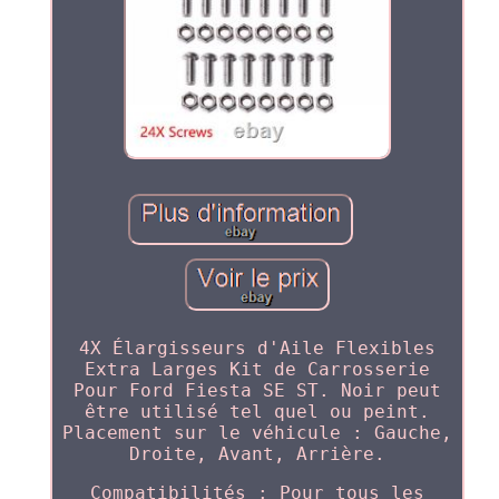
4X Élargisseurs d'Aile Flexibles
Extra Larges Kit de Carrosserie
Pour Ford Fiesta SE ST. Noir peut
être utilisé tel quel ou peint.
Placement sur le véhicule : Gauche,
Droite, Avant, Arrière.
Compatibilités : Pour tous les