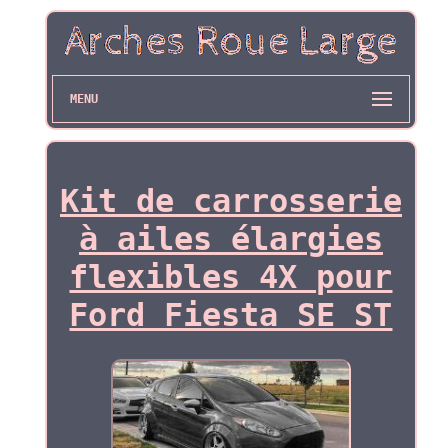
MENU
Kit de carrosserie
à ailes élargies
flexibles 4X pour
Ford Fiesta SE ST