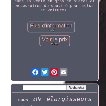
dans la vente en gros de pièces et
accessoires de qualité pour motos
et voitures.
élargisseurs
aile
roues