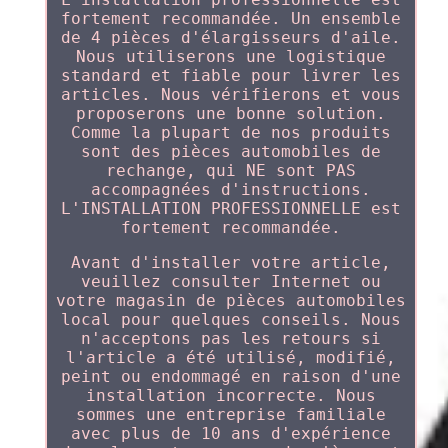
fortement recommandée. Un ensemble
de 4 pièces d'élargisseurs d'aile.
Nous utiliserons une logistique
standard et fiable pour livrer les
articles. Nous vérifierons et vous
proposerons une bonne solution.
Comme la plupart de nos produits
sont des pièces automobiles de
rechange, qui NE sont PAS
accompagnées d'instructions.
L'INSTALLATION PROFESSIONNELLE est
fortement recommandée.
Avant d'installer votre article,
veuillez consulter Internet ou
votre magasin de pièces automobiles
local pour quelques conseils. Nous
n'acceptons pas les retours si
l'article a été utilisé, modifié,
peint ou endommagé en raison d'une
installation incorrecte. Nous
sommes une entreprise familiale
avec plus de 10 ans d'expérience