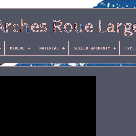
MARQUE
MATERIAL
SELLER WARRANTY
TYPE