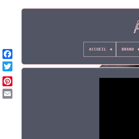
ACCUEIL
BRAND