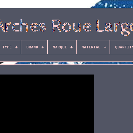
 TYPE
BRAND
MARQUE
MATÉRIAU
QUANTIT