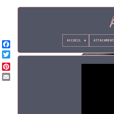
ACCUEIL
ATTACHMENT