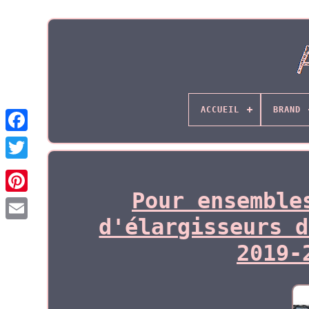
ACCUEIL
BRAND
Pour ensemble
d'élargisseurs d
2019-